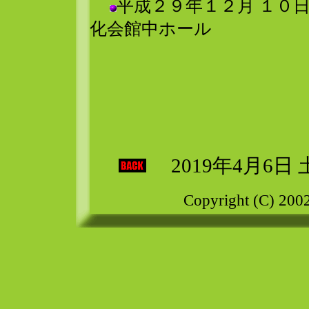
平成２９年１２月 １０
化会館中ホール
2019年4月6日 土
Copyright (C) 2002 