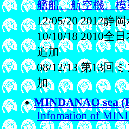
艦船、航空機、模
12/05/20 20
10/10/18 2
追加
08/12/13 第
加
MINDANAO sea (E
Infomation of MIN