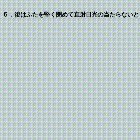
５．後はふたを堅く閉めて直射日光の当たらないと