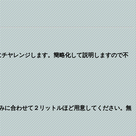
にチヤレンジします。簡略化して説明しますので不
みに合わせて２リットルほど用意してください。無