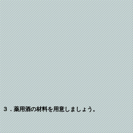
３．薬用酒の材料を用意しましょう。