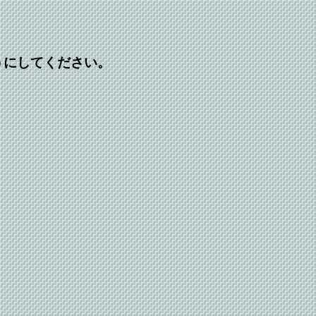
うにしてください。