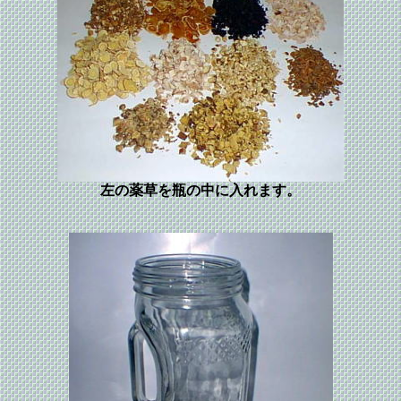
左の薬草を瓶の中に入れます。