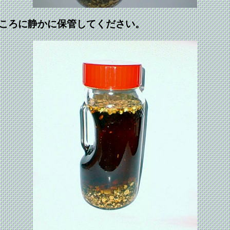
ころに静かに保管してください。