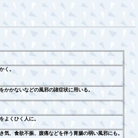
かく。
をかかないなどの風邪の諸症状に用いる。
をよくひく人に。
き気、食欲不振、腹痛などを伴う胃腸の弱い風邪にも。