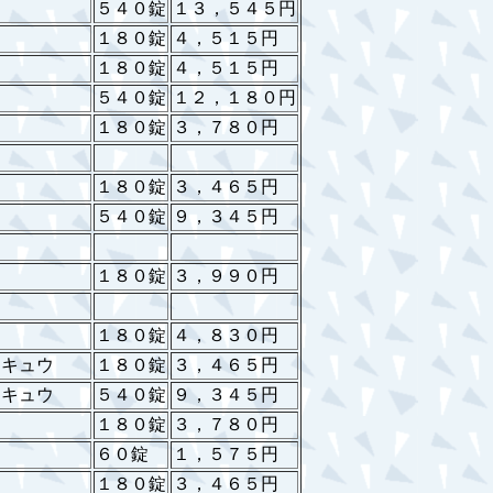
５４０錠
１３，５４５円
１８０錠
４，５１５円
１８０錠
４，５１５円
５４０錠
１２，１８０円
１８０錠
３，７８０円
１８０錠
３，４６５円
５４０錠
９，３４５円
１８０錠
３，９９０円
１８０錠
４，８３０円
川キュウ
１８０錠
３，４６５円
川キュウ
５４０錠
９，３４５円
１８０錠
３，７８０円
６０錠
１，５７５円
１８０錠
３，４６５円