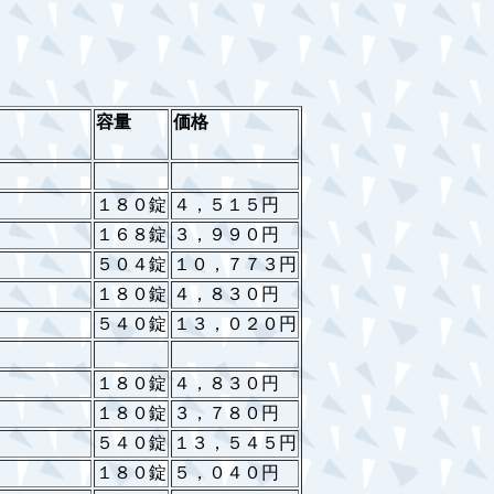
容量
価格
１８０錠
４，５１５円
１６８錠
３，９９０円
５０４錠
１０，７７３円
１８０錠
４，８３０円
５４０錠
１３，０２０円
１８０錠
４，８３０円
１８０錠
３，７８０円
５４０錠
１３，５４５円
１８０錠
５，０４０円