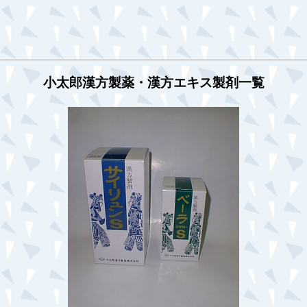
小太郎漢方製薬・漢方エキス製剤一覧