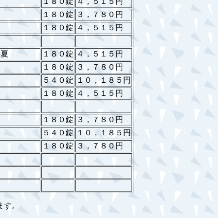
１８０錠
４，５１５円
１８０錠
３，７８０円
１８０錠
４，５１５円
半夏
１８０錠
４，５１５円
１８０錠
３，７８０円
５４０錠
１０，１８５円
１８０錠
４，５１５円
湯
１８０錠
３，７８０円
湯
５４０錠
１０，１８５円
１８０錠
３，７８０円
ます。